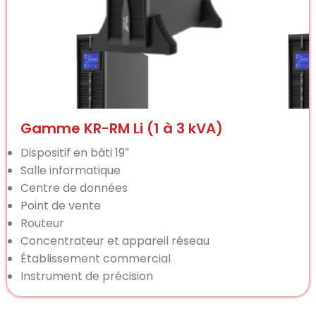
Gamme KR-RM Li (1 à 3 kVA)
Dispositif en bâti 19″
Salle informatique
Centre de données
Point de vente
Routeur
Concentrateur et appareil réseau
Établissement commercial
Instrument de précision