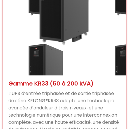
Gamme KR33 (50 à 200 kVA)
L’UPS d’entrée triphasée et de sortie triphasée
de série KELONG®KR33 adopte une technologie
avancée d’onduleur à trois niveaux, et une
technologie numérique pour une interconnexion
complète, avec une haute efficacité, une densité