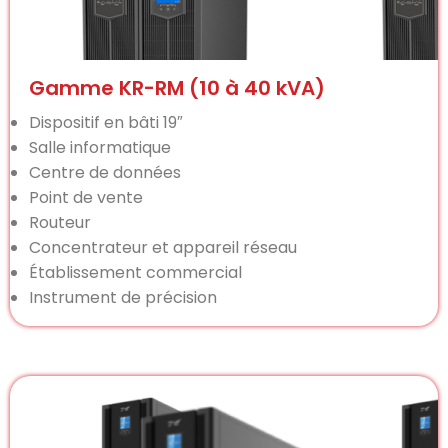
Gamme KR-RM (10 à 40 kVA)
Dispositif en bâti 19″
Salle informatique
Centre de données
Point de vente
Routeur
Concentrateur et appareil réseau
Établissement commercial
Instrument de précision