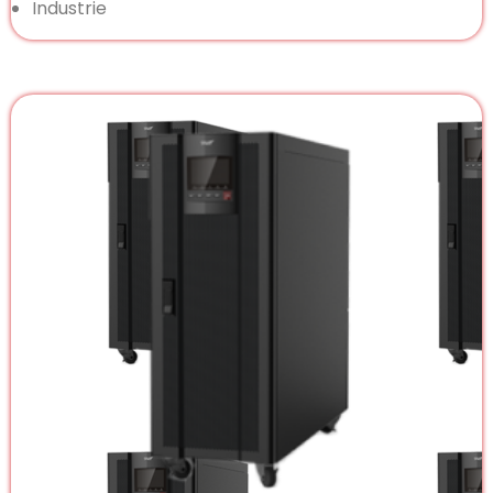
Industrie