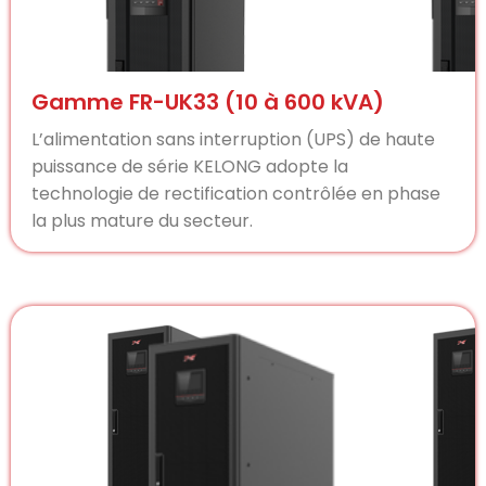
Gamme FR-UK33 (10 à 600 kVA)
L’alimentation sans interruption (UPS) de haute
puissance de série KELONG adopte la
technologie de rectification contrôlée en phase
la plus mature du secteur.