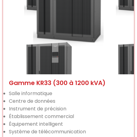
Gamme KR33 (300 à 1200 kVA)
Salle informatique
Centre de données
Instrument de précision
Établissement commercial
Équipement intelligent
Système de télécommunication