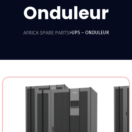
Onduleur
AFRICA SPARE PARTS
UPS – ONDULEUR
>