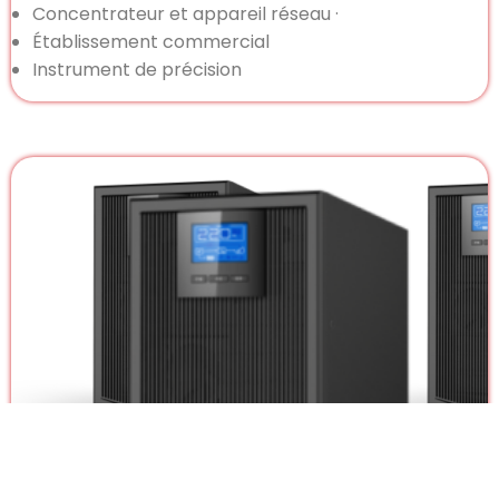
Concentrateur et appareil réseau ·
Établissement commercial
Instrument de précision