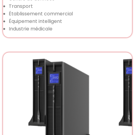
Transport
Établissement commercial
Équipement intelligent
Industrie médicale