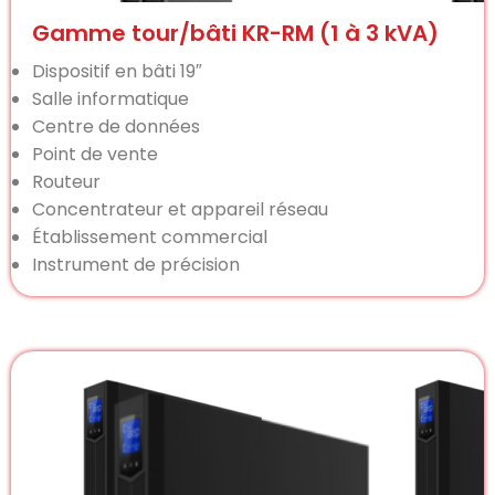
Gamme tour/bâti KR-RM (1 à 3 kVA)
Dispositif en bâti 19″
Salle informatique
Centre de données
Point de vente
Routeur
Concentrateur et appareil réseau
Établissement commercial
Instrument de précision