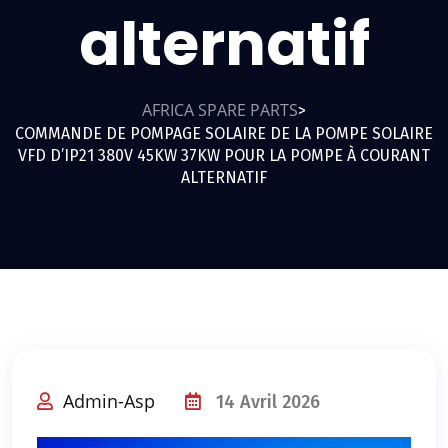
alternatif
AFRICA SPARE PARTS
>
COMMANDE DE POMPAGE SOLAIRE DE LA POMPE SOLAIRE
VFD D’IP21 380V 45KW 37KW POUR LA POMPE À COURANT
ALTERNATIF
Admin-Asp
14 Avril 2026