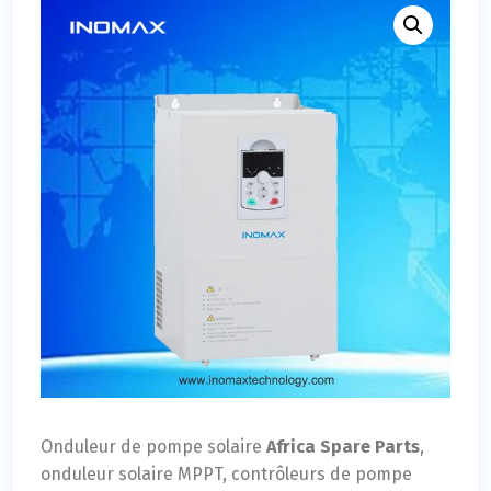
Onduleur de pompe solaire
Africa Spare Parts
,
onduleur solaire MPPT, contrôleurs de pompe