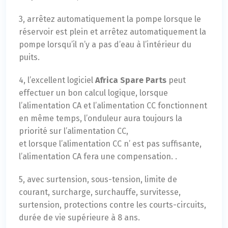
3, arrêtez automatiquement la pompe lorsque le
réservoir est plein et arrêtez automatiquement la
pompe lorsqu’il n’y a pas d’eau à l’intérieur du
puits.
4, l’excellent logiciel
Africa Spare Parts
peut
effectuer un bon calcul logique, lorsque
l’alimentation CA et l’alimentation CC fonctionnent
en même temps, l’onduleur aura toujours la
priorité sur l’alimentation CC,
et lorsque l’alimentation CC n’ est pas suffisante,
l’alimentation CA fera une compensation. .
5, avec surtension, sous-tension, limite de
courant, surcharge, surchauffe, survitesse,
surtension, protections contre les courts-circuits,
durée de vie supérieure à 8 ans.