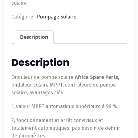
solaire
Pompage Solaire
Catégorie :
Description
Description
Onduleur de pompe solaire
Africa Spare Parts
,
onduleur solaire MPPT, contrôleurs de pompe
solaire, avantages clés :
1, valeur MPPT automatique supérieure à 99 % ;
2, fonctionnement et arrêt conviviaux et
totalement automatiques, pas besoin de définir
de paramètres ;