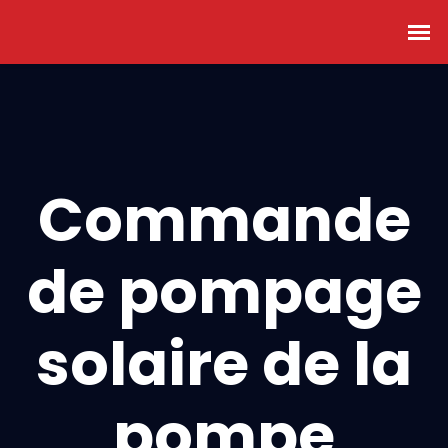
Commande
de pompage
solaire de la
pompe