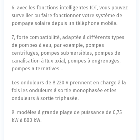
6, avec les fonctions intelligentes IOT, vous pouvez
surveiller ou faire fonctionner votre système de
pompage solaire depuis un téléphone mobile.
7, forte compatibilité, adaptée à différents types
de pompes à eau, par exemple, pompes
centrifuges, pompes submersibles, pompes de
canalisation à flux axial, pompes à engrenages,
pompes alternatives…
Les onduleurs de 8 220 V prennent en charge à la
fois les onduleurs à sortie monophasée et les
onduleurs à sortie triphasée.
9, modèles à grande plage de puissance de 0,75
kW à 800 kW.