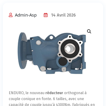
Admin-Asp
14 Avril 2026
ENDURO, le nouveau
réducteur
orthogonal à
couple conique en fonte. 6 tailles, avec une
capacité de couple jusqu’à 4300Nm. Fabriqués en