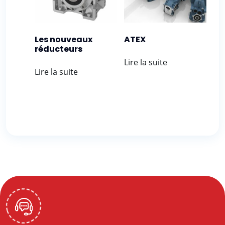
Les nouveaux
ATEX
réducteurs
Lire la suite
Lire la suite