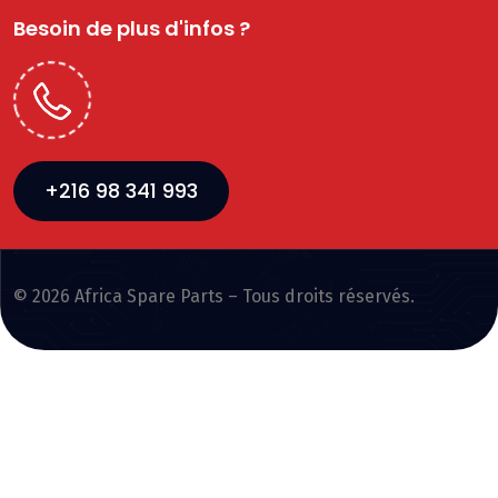
Besoin de plus d'infos ?
+216 98 341 993
© 2026 Africa Spare Parts – Tous droits réservés.