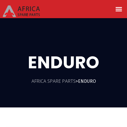
ENDURO
AFRICA SPARE PARTS
ENDURO
>