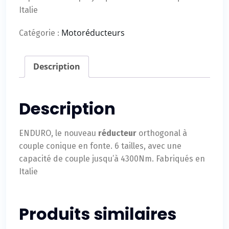
Italie
Motoréducteurs
Catégorie :
Description
Description
ENDURO, le nouveau
réducteur
orthogonal à
couple conique en fonte. 6 tailles, avec une
capacité de couple jusqu’à 4300Nm. Fabriqués en
Italie
Produits similaires