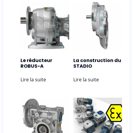
Le réducteur
La construction du
ROBUS-A
STADIO
Lire la suite
Lire la suite